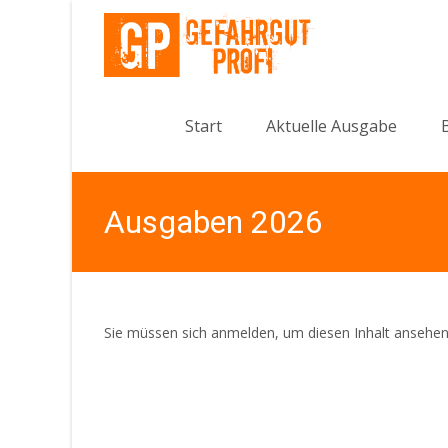
Skip to content
Start
Aktuelle Ausgabe
Ausgaben 2026
Sie müssen sich anmelden, um diesen Inhalt ansehen