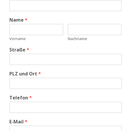
Name
*
Vorname
Nachname
Straße
*
PLZ und Ort
*
Telefon
*
E-Mail
*