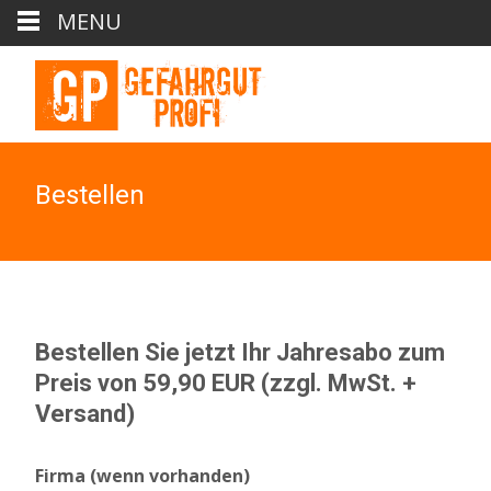
MENU
Bestellen
Bestellen Sie jetzt Ihr Jahresabo zum
Preis von 59,90 EUR (zzgl. MwSt. +
Versand)
Firma (wenn vorhanden)