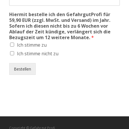
Hiermit bestelle ich den GefahrgutProfi für
59,90 EUR (zzgl. MwSt. und Versand) im Jahr.
Sofern ich diesen nicht bis zu 6 Wochen vor
Ablauf der Zeit kündige, verlängert sich die
Bezugszeit um 12 weitere Monate.
*
Ich stimme zu
Ich stimme nicht zu
Bestellen
Copyright © Gefahrgut Profi